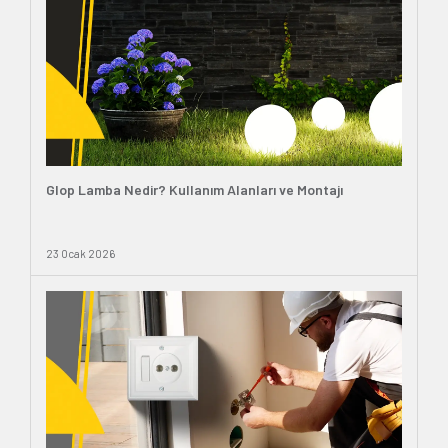
Glop Lamba Nedir? Kullanım Alanları ve Montajı
23 Ocak 2026