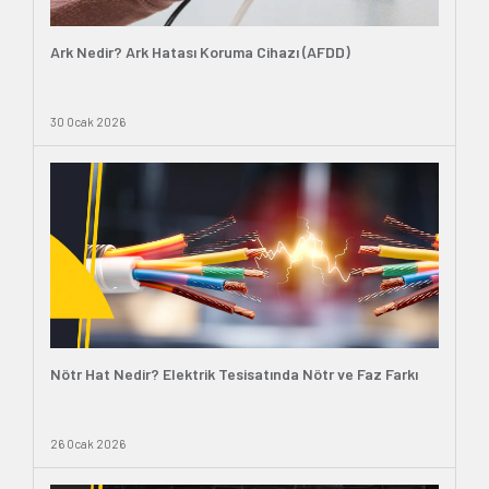
Ark Nedir? Ark Hatası Koruma Cihazı (AFDD)
30 Ocak 2026
Nötr Hat Nedir? Elektrik Tesisatında Nötr ve Faz Farkı
26 Ocak 2026