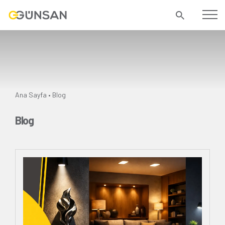
Ana Sayfa
Blog
•
Blog