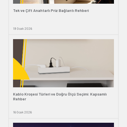
Tek ve Çift Anahtarlı Priz Bağlantı Rehberi
19 Ocak 2026
Kablo Kroşesi Türleri ve Doğru Ölçü Seçimi: Kapsamlı
Rehber
16 Ocak 2026