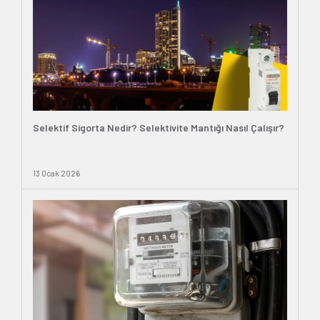
Selektif Sigorta Nedir? Selektivite Mantığı Nasıl Çalışır?
13 Ocak 2026