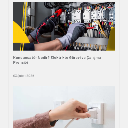
Kondansatör Nedir? Elektrikte Görevi ve Çalışma
Prensibi
03 Şubat 2026