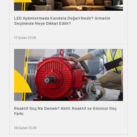
LED Aydınlatmada Kandela Değeri Nedir? Armatür
Seçiminde Neye Dikkat Edilir?
12 Şubat 2026
Reaktif Güç Ne Demek? Aktif, Reaktif ve Görünür Güç
Farkı
06 Şubat 2026