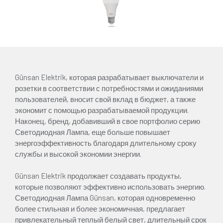
Günsan Elektrik, которая разрабатывает выключатели и
розетки в соответствии с потребностями и ожиданиями
пользователей, вносит свой вклад в бюджет, а также
экономит с помощью разрабатываемой продукции.
Наконец, бренд, добавивший в свое портфолио серию
Светодиодная Лампа, еще больше повышает
энергоэффективность благодаря длительному сроку
службы и высокой экономии энергии.
Günsan Elektrik продолжает создавать продукты,
которые позволяют эффективно использовать энергию.
Светодиодная Лампа Günsan, которая одновременно
более стильная и более экономичная, предлагает
привлекательный теплый белый свет, длительный срок