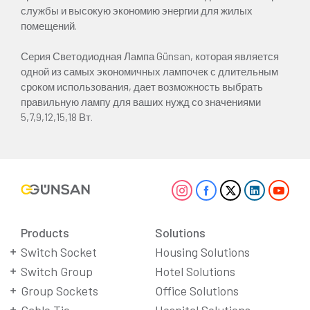
службы и высокую экономию энергии для жилых
помещений.
Серия Светодиодная Лампа Günsan, которая является
одной из самых экономичных лампочек с длительным
сроком использования, дает возможность выбрать
правильную лампу для ваших нужд со значениями
5,7,9,12,15,18 Вт.
Products
Solutions
Switch Socket
Housing Solutions
Switch Group
Hotel Solutions
Group Sockets
Office Solutions