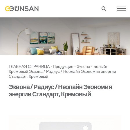
ГЛАВНАЯ СТРАНИЦА
Продукция
Эквона
Белый/
•
•
•
Кремовый
Эквона / Радиус / Неолайн Экономия энергии
Стандарт, Кремовый
Эквона / Радиус / Неолайн Экономия
энергии Стандарт, Кремовый