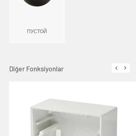
ПУСТОЙ
Diğer Fonksiyonlar