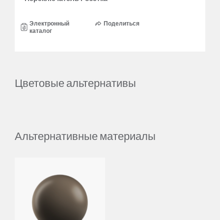
Электронный
Поделиться
каталог
Цветовые альтернативы
Альтернативные материалы