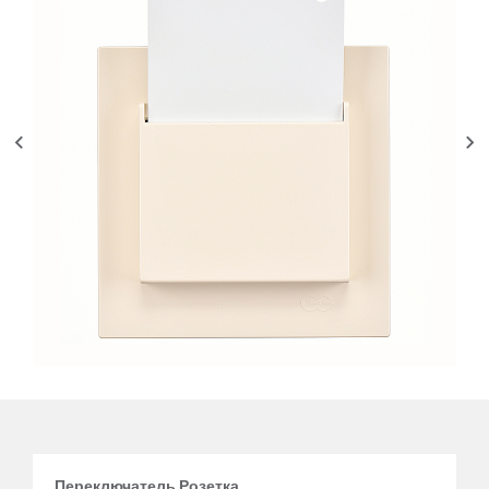
Переключатель Розетка