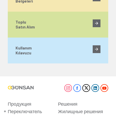
Belgeleri
Toplu
Satın Alım
Kullanım
Kılavuzu
Продукция
Решения
Переключатель
Жилищные решения