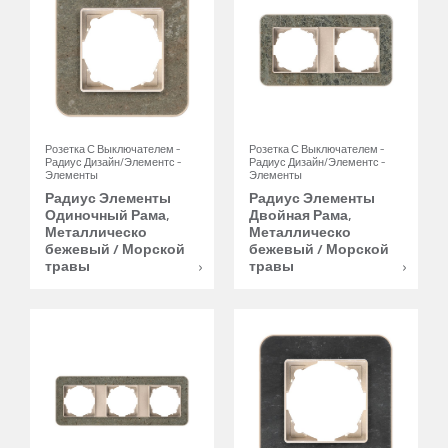
Розетка С Выключателем -
Розетка С Выключателем -
Радиус Дизайн/Элементс -
Радиус Дизайн/Элементс -
Элементы
Элементы
Радиус Элементы
Радиус Элементы
Одиночный Рама,
Двойная Рама,
Металлическо
Металлическо
бежевый / Морской
бежевый / Морской
травы
травы