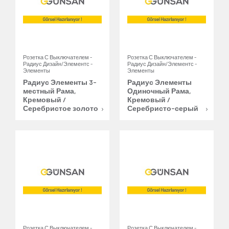
Розетка С Выключателем -
Розетка С Выключателем -
Радиус Дизайн/Элементс -
Радиус Дизайн/Элементс -
Элементы
Элементы
Радиус Элементы 3-
Радиус Элементы
местный Рама,
Одиночный Рама,
Кремовый /
Кремовый /
Серебристое золото
Серебристо-серый
Розетка С Выключателем -
Розетка С Выключателем -