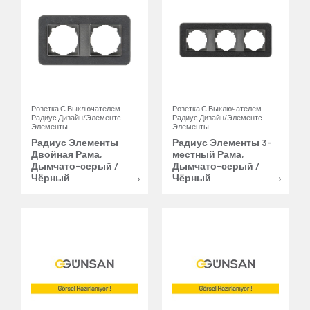
Розетка С Выключателем -
Розетка С Выключателем -
Радиус Дизайн/Элементс -
Радиус Дизайн/Элементс -
Элементы
Элементы
Радиус Элементы
Радиус Элементы 3-
Двойная Рама,
местный Рама,
Дымчато-серый /
Дымчато-серый /
Чёрный
Чёрный