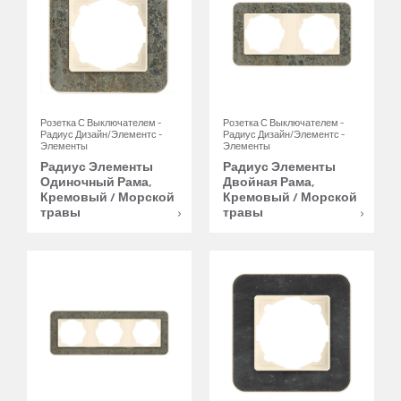
Розетка С Выключателем -
Розетка С Выключателем -
Радиус Дизайн/Элементс -
Радиус Дизайн/Элементс -
Элементы
Элементы
Радиус Элементы
Радиус Элементы
Одиночный Рама,
Двойная Рама,
Кремовый / Морской
Кремовый / Морской
травы
травы