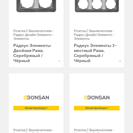
Розетка С Выключателем -
Розетка С Выключателем -
Радиус Дизайн/Элементс -
Радиус Дизайн/Элементс -
Элементы
Элементы
Радиус Элементы
Радиус Элементы 3-
Двойная Рама,
местный Рама,
Серебряный /
Серебряный /
Чёрный
Чёрный
Розетка С Выключателем -
Розетка С Выключателем -