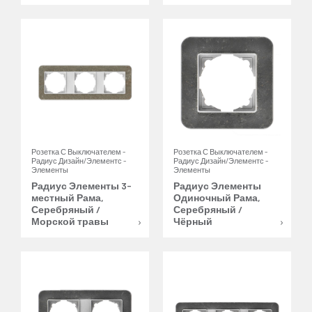
Розетка С Выключателем -
Розетка С Выключателем -
Радиус Дизайн/Элементс -
Радиус Дизайн/Элементс -
Элементы
Элементы
Радиус Элементы 3-
Радиус Элементы
местный Рама,
Одиночный Рама,
Серебряный /
Серебряный /
Морской травы
Чёрный