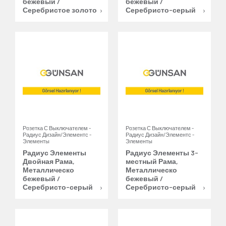
бежевый /
бежевый /
Серебристое золото
Серебристо-серый
Розетка С Выключателем -
Розетка С Выключателем -
Радиус Дизайн/Элементс -
Радиус Дизайн/Элементс -
Элементы
Элементы
Радиус Элементы
Радиус Элементы 3-
Двойная Рама,
местный Рама,
Металлическо
Металлическо
бежевый /
бежевый /
Серебристо-серый
Серебристо-серый