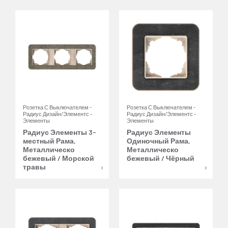
Розетка С Выключателем -
Розетка С Выключателем -
Радиус Дизайн/Элементс -
Радиус Дизайн/Элементс -
Элементы
Элементы
Радиус Элементы 3-
Радиус Элементы
местный Рама,
Одиночный Рама,
Металлическо
Металлическо
бежевый / Морской
бежевый / Чёрный
травы