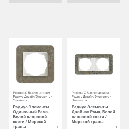
Розетка С Выключателем -
Розетка С Выключателем -
Радиус Дизайн/Элементс -
Радиус Дизайн/Элементс -
Элементы
Элементы
Радиус Элементы
Радиус Элементы
Одиночный Рама,
Двойная Рама, Белой
Белой слоновой
слоновой кости /
кости / Морской
Морской травы
травы