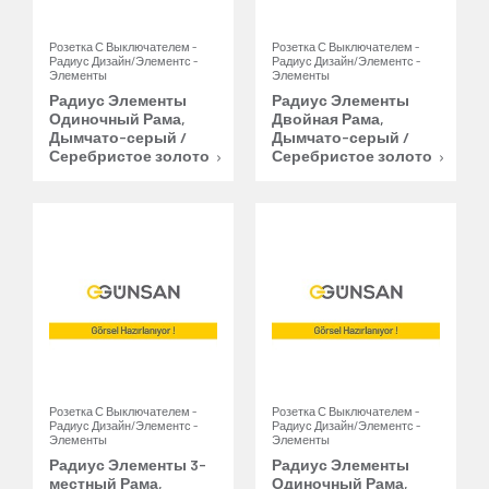
Розетка С Выключателем -
Розетка С Выключателем -
Радиус Дизайн/Элементс -
Радиус Дизайн/Элементс -
Элементы
Элементы
Радиус Элементы
Радиус Элементы
Одиночный Рама,
Двойная Рама,
Дымчато-серый /
Дымчато-серый /
Серебристое золото
Серебристое золото
Розетка С Выключателем -
Розетка С Выключателем -
Радиус Дизайн/Элементс -
Радиус Дизайн/Элементс -
Элементы
Элементы
Радиус Элементы 3-
Радиус Элементы
местный Рама,
Одиночный Рама,