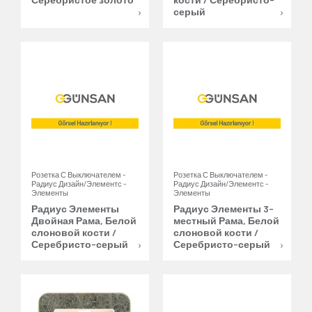
серый
Розетка С Выключателем -
Розетка С Выключателем -
Радиус Дизайн/Элементс -
Радиус Дизайн/Элементс -
Элементы
Элементы
Радиус Элементы
Радиус Элементы 3-
Двойная Рама, Белой
местный Рама, Белой
слоновой кости /
слоновой кости /
Серебристо-серый
Серебристо-серый