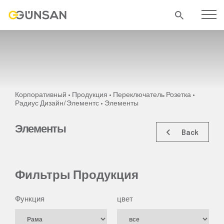
Корпоративный
Продукция
Переключатель Розетка
•
•
•
Радиус Дизайн/Элементс •
Элементы
Элементы
Back
Фильтры Продукция
Функция
цвет