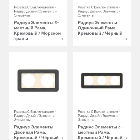
Розетка С Выключателем -
Розетка С Выключателем -
Радиус Дизайн/Элементс -
Радиус Дизайн/Элементс -
Элементы
Элементы
Радиус Элементы 3-
Радиус Элементы
местный Рама,
Одиночный Рама,
Кремовый / Морской
Кремовый / Чёрный
травы
Розетка С Выключателем -
Розетка С Выключателем -
Радиус Дизайн/Элементс -
Радиус Дизайн/Элементс -
Элементы
Элементы
Радиус Элементы
Радиус Элементы 3-
Двойная Рама,
местный Рама,
Кремовый / Чёрный
Кремовый / Чёрный