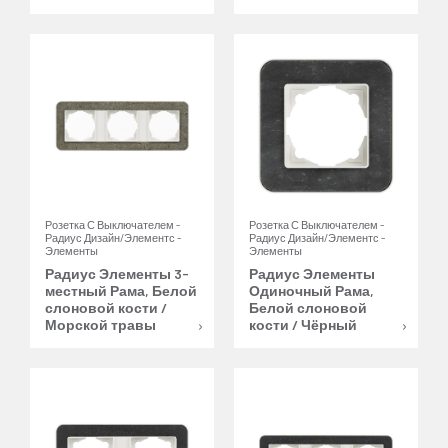
Розетка С Выключателем -
Розетка С Выключателем -
Радиус Дизайн/Элементс -
Радиус Дизайн/Элементс -
Элементы
Элементы
Радиус Элементы 3-
Радиус Элементы
местный Рама, Белой
Одиночный Рама,
слоновой кости /
Белой слоновой
Морской травы
кости / Чёрный