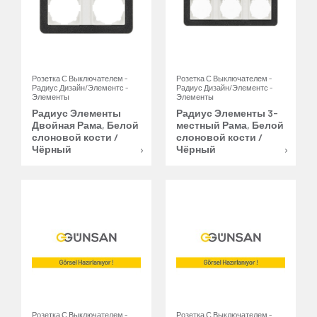
Розетка С Выключателем -
Розетка С Выключателем -
Радиус Дизайн/Элементс -
Радиус Дизайн/Элементс -
Элементы
Элементы
Радиус Элементы
Радиус Элементы 3-
Двойная Рама, Белой
местный Рама, Белой
слоновой кости /
слоновой кости /
Чёрный
Чёрный
Розетка С Выключателем -
Розетка С Выключателем -