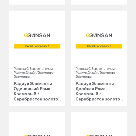
Розетка С Выключателем -
Розетка С Выключателем -
Радиус Дизайн/Элементс -
Радиус Дизайн/Элементс -
Элементы
Элементы
Радиус Элементы
Радиус Элементы
Одиночный Рама,
Двойная Рама,
Кремовый /
Кремовый /
Серебристое золото
Серебристое золото