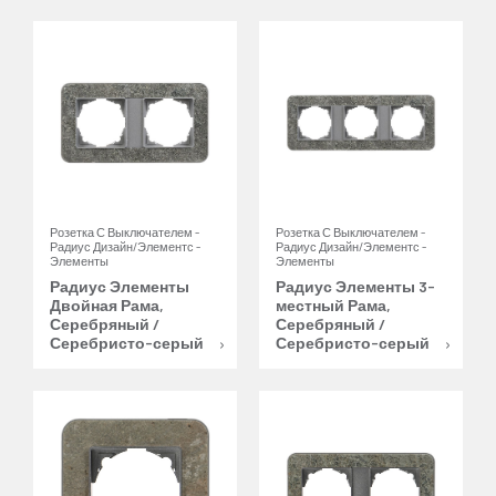
Розетка С Выключателем -
Розетка С Выключателем -
Радиус Дизайн/Элементс -
Радиус Дизайн/Элементс -
Элементы
Элементы
Радиус Элементы
Радиус Элементы 3-
Двойная Рама,
местный Рама,
Серебряный /
Серебряный /
Серебристо-серый
Серебристо-серый