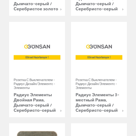
Дымчато-серый /
Дымчато-серый /
Серебристое золото
Серебристо-серый
Розетка С Выключателем -
Розетка С Выключателем -
Радиус Дизайн/Элементс -
Радиус Дизайн/Элементс -
Элементы
Элементы
Радиус Элементы
Радиус Элементы 3-
Двойная Рама,
местный Рама,
Дымчато-серый /
Дымчато-серый /
Серебристо-серый
Серебристо-серый