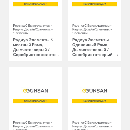
Розетка С Выключателем -
Розетка С Выключателем -
Радиус Дизайн/Элементс -
Радиус Дизайн/Элементс -
Элементы
Элементы
Радиус Элементы 3-
Радиус Элементы
местный Рама,
Одиночный Рама,
Дымчато-серый /
Дымчато-серый /
Серебристое золото
Серебристо-серый
Розетка С Выключателем -
Розетка С Выключателем -
Радиус Дизайн/Элементс -
Радиус Дизайн/Элементс -
Элементы
Элементы