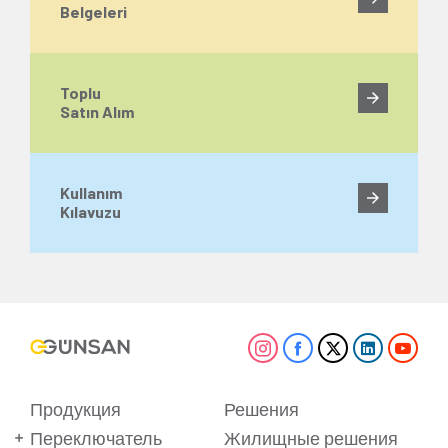
Belgeleri
Toplu
Satın Alım
Kullanım
Kılavuzu
Продукция
Решения
Переключатель
Жилищные решения