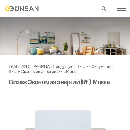
ГЛАВНАЯ СТРАНИЦА
Продукция
Визаж
Окружение
•
•
•
Визаж Экономия энергии (RF), Мокка
Визаж Экономия энергии (RF), Мокка