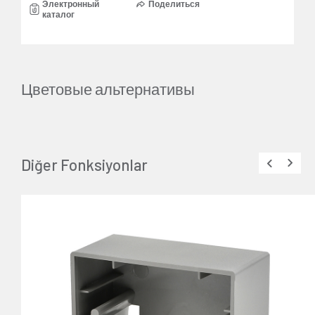
Электронный
Поделиться
каталог
Цветовые альтернативы
Diğer Fonksiyonlar