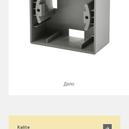
Дело
Kalite