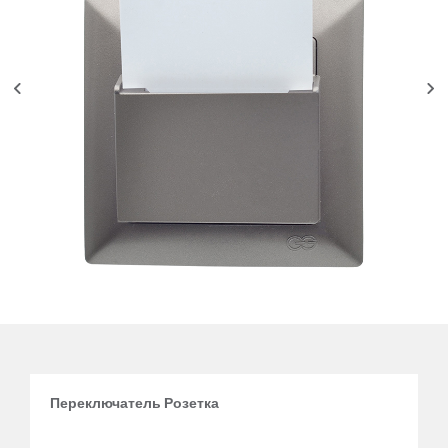
Переключатель Розетка