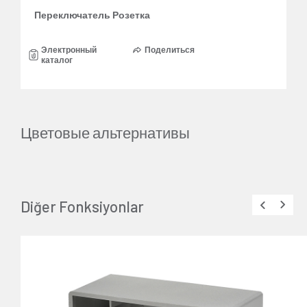
Переключатель Розетка
Электронный
Поделиться
каталог
Цветовые альтернативы
Diğer Fonksiyonlar