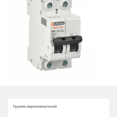
Группа переключателей