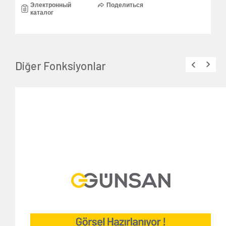
Электронный
Поделиться
каталог
Diğer Fonksiyonlar