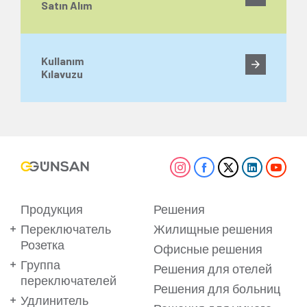
Satın Alım
Kullanım
Kılavuzu
Продукция
Решения
Переключатель
Жилищные решения
Розетка
Офисные решения
Группа
Решения для отелей
переключателей
Решения для больниц
Удлинитель