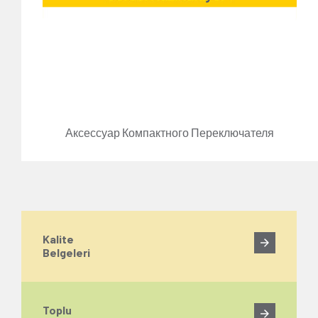
Аксессуар Компактного Переключателя
Kalite
Belgeleri
Toplu