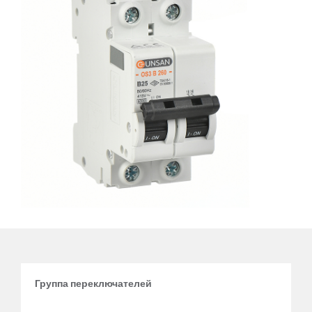
Группа переключателей