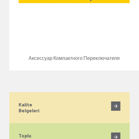
Аксессуар Компактного Переключателя
Kalite
Belgeleri
Toplu