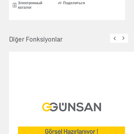
Электронный
Поделиться
каталог
Diğer Fonksiyonlar