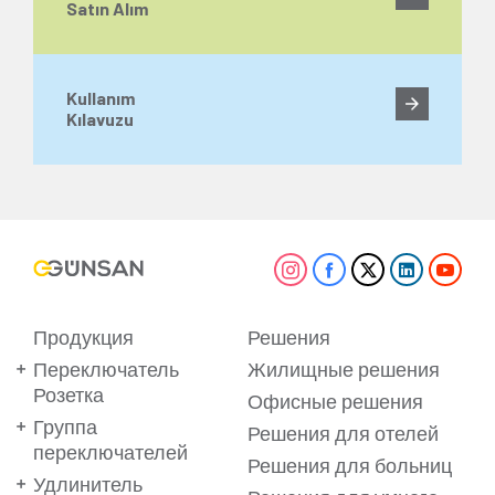
Satın Alım
Kullanım
Kılavuzu
Продукция
Решения
Переключатель
Жилищные решения
Розетка
Офисные решения
Группа
Решения для отелей
переключателей
Решения для больниц
Удлинитель