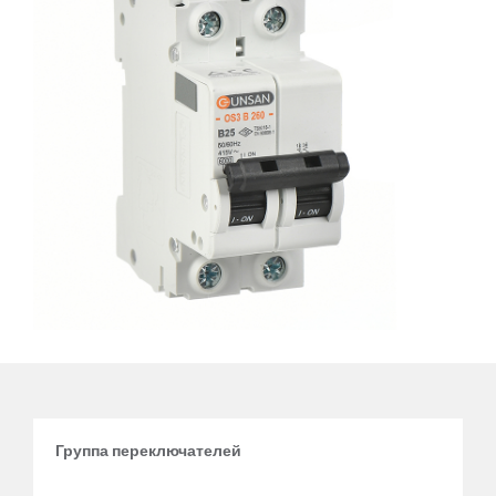
Группа переключателей