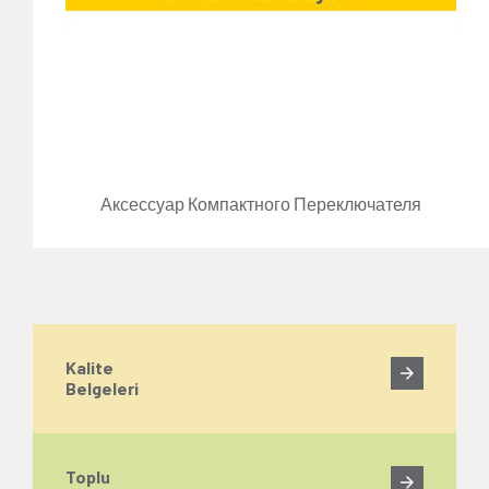
Аксессуар Компактного Переключателя
Kalite
Belgeleri
Toplu