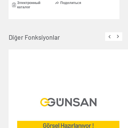
Электронный
Поделиться
каталог
Diğer Fonksiyonlar