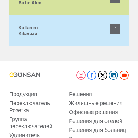
Satın Alım
Kullanım
Kılavuzu
Продукция
Решения
Переключатель
Жилищные решения
Розетка
Офисные решения
Группа
Решения для отелей
переключателей
Решения для больниц
Удлинитель