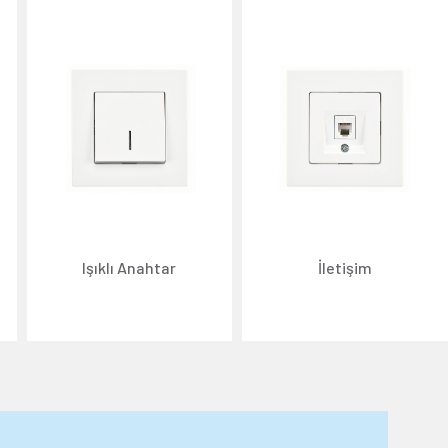
Işıklı Anahtar
İletişim