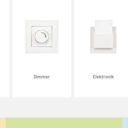
Dimmer
Elektronik