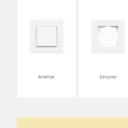
Anahtar
Çerçeve