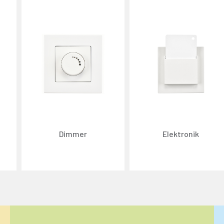
Dimmer
Elektronik