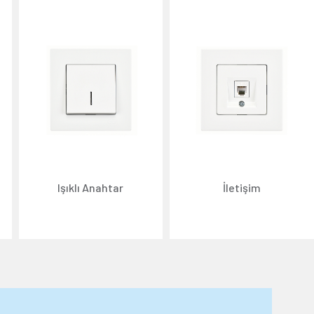
Işıklı Anahtar
İletişim