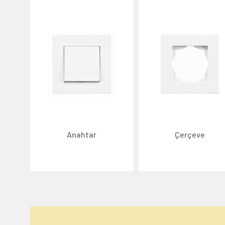
Anahtar
Çerçeve