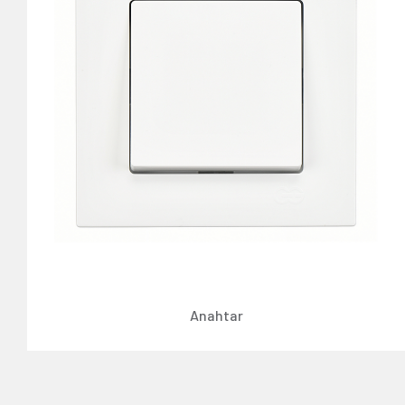
Anahtar