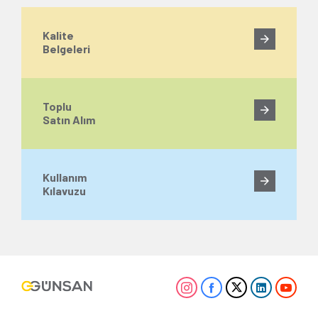
Kalite
Belgeleri
Toplu
Satın Alım
Kullanım
Kılavuzu