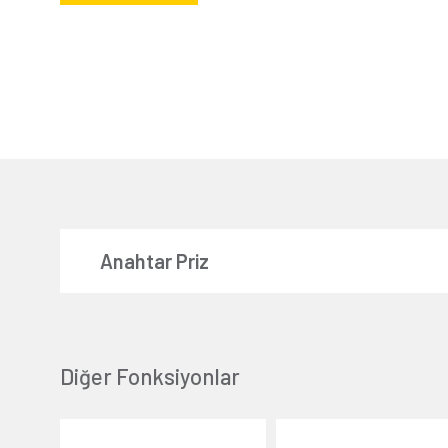
Anahtar Priz
Diğer Fonksiyonlar