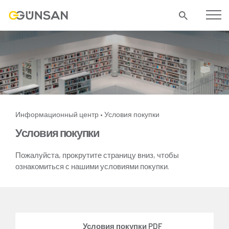
Информационный центр
Условия покупки
•
Условия покупки
Пожалуйста, прокрутите страницу вниз, чтобы
ознакомиться с нашими условиями покупки.
Условия покупки PDF