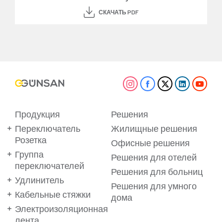
СКАЧАТЬ PDF
Продукция
Решения
Переключатель
Жилищные решения
Розетка
Офисные решения
Группа
Решения для отелей
переключателей
Решения для больниц
Удлинитель
Решения для умного
Кабельные стяжки
дома
Электроизоляционная
лента