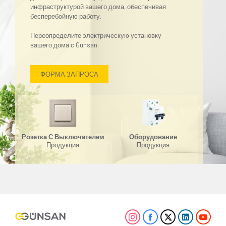
инфраструктурой вашего дома, обеспечивая
бесперебойную работу.
Переопределите электрическую установку
вашего дома с Günsan.
ФОРМА ЗАПРОСА
Розетка С Выключателем
Оборудование
Продукция
Продукция