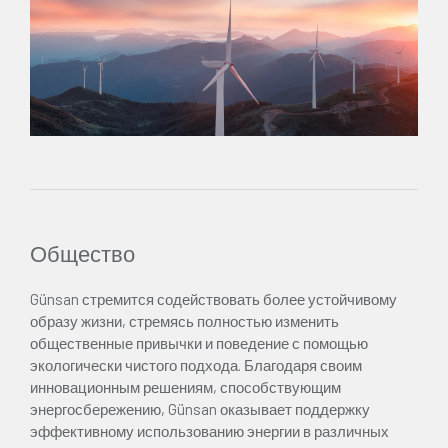
Общество
Günsan стремится содействовать более устойчивому
образу жизни, стремясь полностью изменить
общественные привычки и поведение с помощью
экологически чистого подхода. Благодаря своим
инновационным решениям, способствующим
энергосбережению, Günsan оказывает поддержку
эффективному использованию энергии в различных