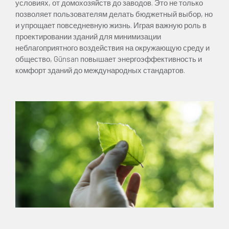
условиях, от домохозяйств до заводов. Это не только
позволяет пользователям делать бюджетный выбор, но
и упрощает повседневную жизнь. Играя важную роль в
проектировании зданий для минимизации
неблагоприятного воздействия на окружающую среду и
общество, Günsan повышает энергоэффективность и
комфорт зданий до международных стандартов.