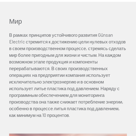
Мир
В рамках принципов устойчивого развития Günsan
Electric стремится к достижению цели нулевых отходов
в своем производственном процессе, стремясь сделать
мир более пригодным для жизни и чистым. На каждом
возможном этапе продукция и компоненты
перерабатываются. В своих производственных
операциях на предприятии компания использует
исключительно электроэнергию и в основном
использует литье пластика под давлением. Наряду с
программным обеспечением для мониторинга
производства она также снижает потребление энергии,
особенно в процессе литья пластика под давлением,
как минимум на 10 процентов.