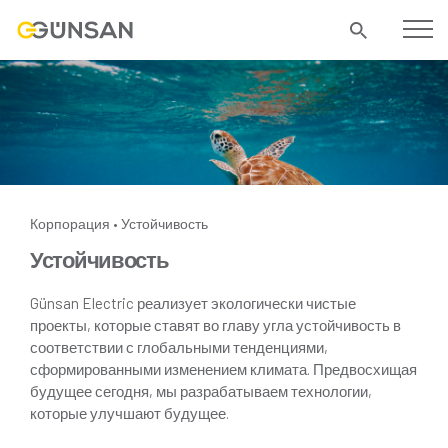
Корпорация
Устойчивость
•
Устойчивость
Günsan Electric реализует экологически чистые
проекты, которые ставят во главу угла устойчивость в
соответствии с глобальными тенденциями,
сформированными изменением климата. Предвосхищая
будущее сегодня, мы разрабатываем технологии,
которые улучшают будущее.