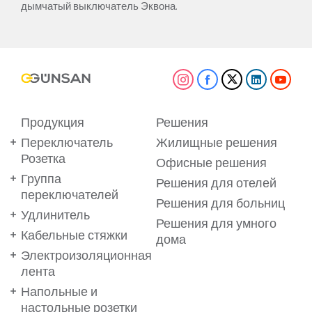
дымчатый выключатель Эквона.
Продукция
Решения
Переключатель
Жилищные решения
Розетка
Офисные решения
Группа
Решения для отелей
переключателей
Решения для больниц
Удлинитель
Решения для умного
Кабельные стяжки
дома
Электроизоляционная
лента
Напольные и
настольные розетки