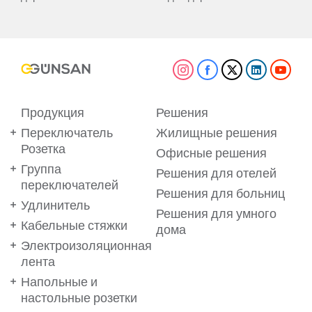
Продукция
Решения
Переключатель
Жилищные решения
Розетка
Офисные решения
Группа
Решения для отелей
переключателей
Решения для больниц
Удлинитель
Решения для умного
Кабельные стяжки
дома
Электроизоляционная
лента
Напольные и
настольные розетки