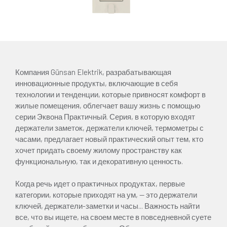
Компания Günsan Elektrik, разрабатывающая
инновационные продукты, включающие в себя
технологии и тенденции, которые привносят комфорт в
жилые помещения, облегчает вашу жизнь с помощью
серии Эквона Практичный. Серия, в которую входят
держатели заметок, держатели ключей, термометры с
часами, предлагает новый практический опыт тем, кто
хочет придать своему жилому пространству как
функциональную, так и декоративную ценность.
Когда речь идет о практичных продуктах, первые
категории, которые приходят на ум, — это держатели
ключей, держатели-заметки и часы... Важность найти
все, что вы ищете, на своем месте в повседневной суете