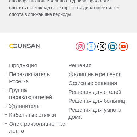
спонсорство волейбольного турнира, продолжит
вносить свой вклад в сектор с объединяющей силой
спорта в ближайшие периоды.
Продукция
Решения
Переключатель
Жилищные решения
Розетка
Офисные решения
Группа
Решения для отелей
переключателей
Решения для больниц
Удлинитель
Решения для умного
Кабельные стяжки
дома
Электроизоляционная
лента