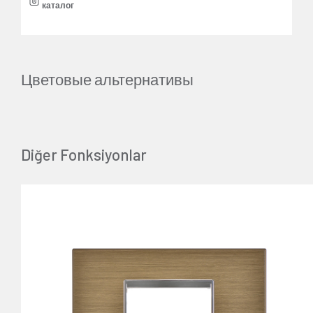
каталог
Цветовые альтернативы
Diğer Fonksiyonlar