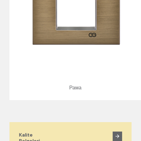
Рама
Kalite
Belgeleri