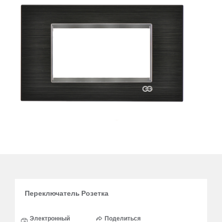
Переключатель Розетка
Электронный
Поделиться