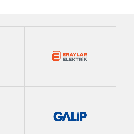
Eraylar Elektrik