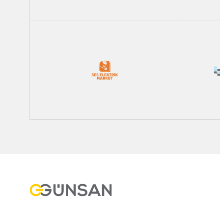
2010 Elektrik
Ses Elektrik