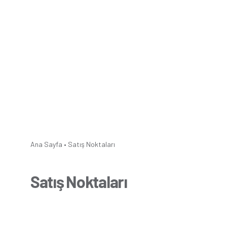
Ana Sayfa
•
Satış Noktaları
Satış Noktaları