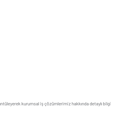
üntüleyerek kurumsal iş çözümlerimiz hakkında detaylı bilgi