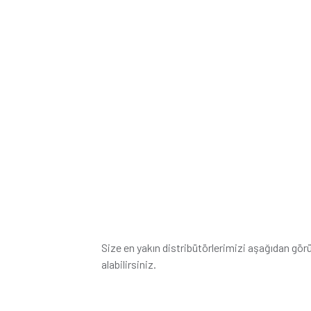
Size en yakın distribütörlerimizi aşağıdan gör
alabilirsiniz.