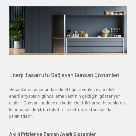
Enerji Tasarrufu Sağlayan Günsan Çözümleri
Hesaplama sonucunda elde ettiğiniz veriler, evinizdeki
enerji altyapısını güncelleme vaktinin geldiğini gösteriyor
olabilir. Günsan, sadece ne kadar elektrik harcar hesaplama
konusunda değil, bu tüketimi azaltma noktasında da
yanınızdadır.
Akıllı Prizler ve Zaman Ayarlı Sistemler