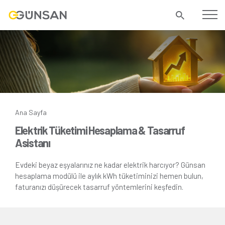
Ana Sayfa
Elektrik Tüketimi Hesaplama & Tasarruf
Asistanı
Evdeki beyaz eşyalarınız ne kadar elektrik harcıyor? Günsan
hesaplama modülü ile aylık kWh tüketiminizi hemen bulun,
faturanızı düşürecek tasarruf yöntemlerini keşfedin.