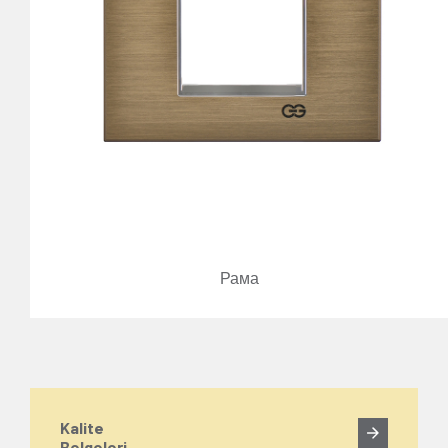
Рама
Kalite
Belgeleri