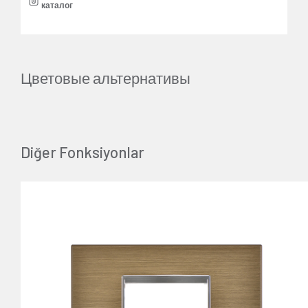
каталог
Цветовые альтернативы
Diğer Fonksiyonlar