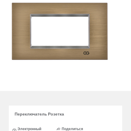
Переключатель Розетка
Электронный
Поделиться