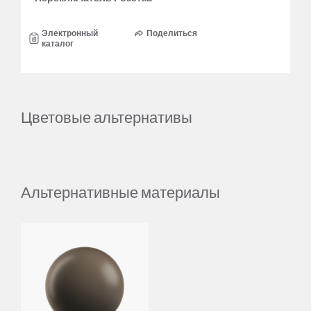
Электронный
Поделиться
каталог
Цветовые альтернативы
Альтернативные материалы