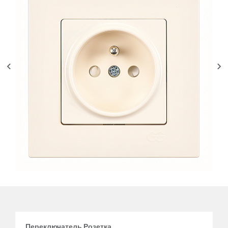
Переключатель Розетка