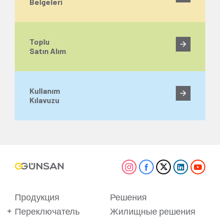
Belgeleri
Toplu
Satın Alım
Kullanım
Kılavuzu
Продукция
Решения
Переключатель
Жилищные решения