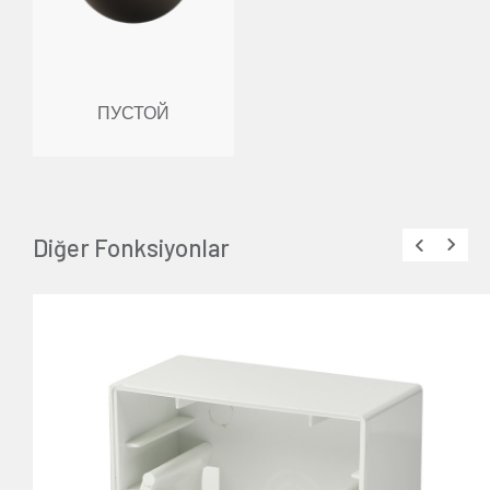
ПУСТОЙ
Diğer Fonksiyonlar