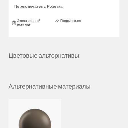
Переключатель Розетка
Электронный
Поделиться
каталог
Цветовые альтернативы
Альтернативные материалы