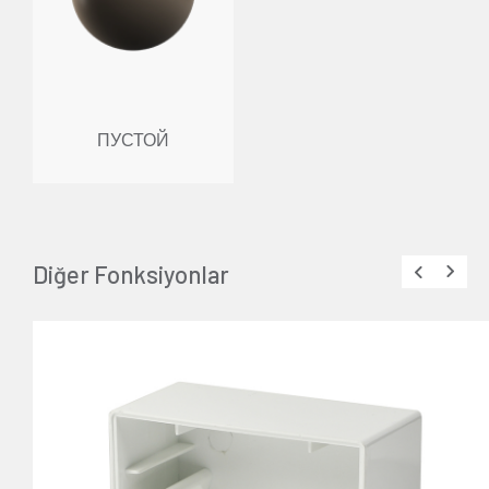
ПУСТОЙ
Diğer Fonksiyonlar