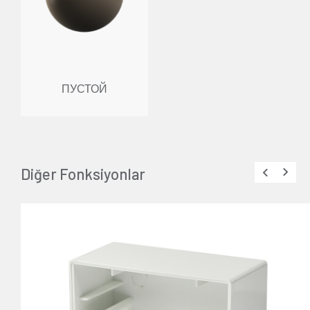
ПУСТОЙ
Diğer Fonksiyonlar