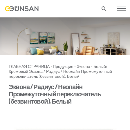
ГЛАВНАЯ СТРАНИЦА
Продукция
Эквона
Белый/
•
•
•
Кремовый
Эквона / Радиус / Неолайн Промежуточный
переключатель (безвинтовой), Белый
Эквона / Радиус / Неолайн
Промежуточный переключатель
(безвинтовой), Белый