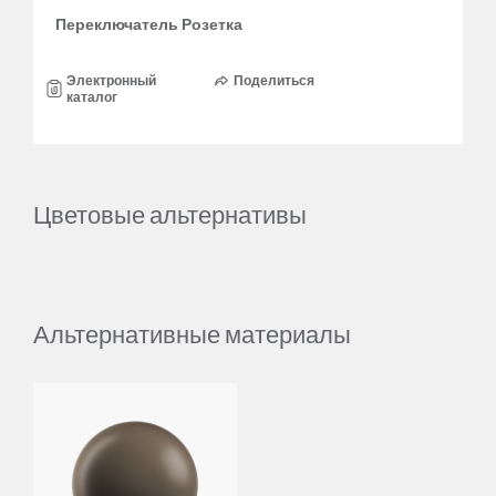
Переключатель Розетка
Электронный
Поделиться
каталог
Цветовые альтернативы
Альтернативные материалы