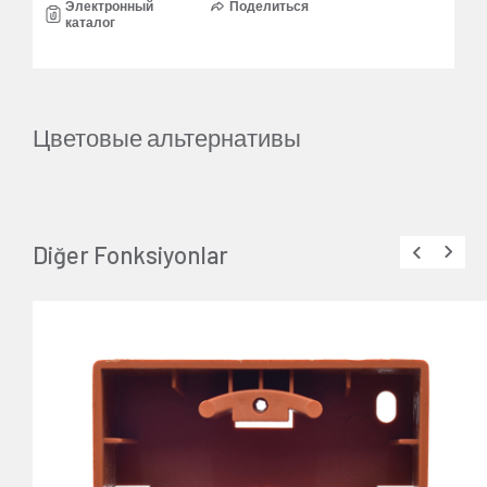
Электронный
Поделиться
каталог
Цветовые альтернативы
Diğer Fonksiyonlar