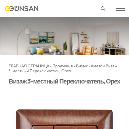
ГЛАВНАЯ СТРАНИЦА
Продукция
Визаж
Амазон
Визаж
•
•
•
3-местный Переключатель, Орех
Визаж 3-местный Переключатель, Орех