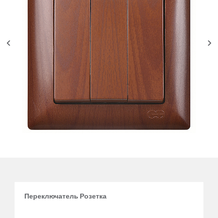
Переключатель Розетка