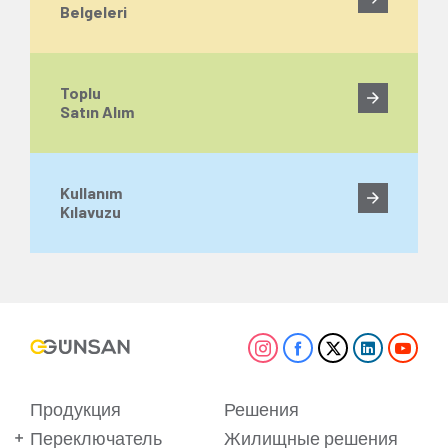
Belgeleri
Toplu
Satın Alım
Kullanım
Kılavuzu
Продукция
Решения
Переключатель
Жилищные решения