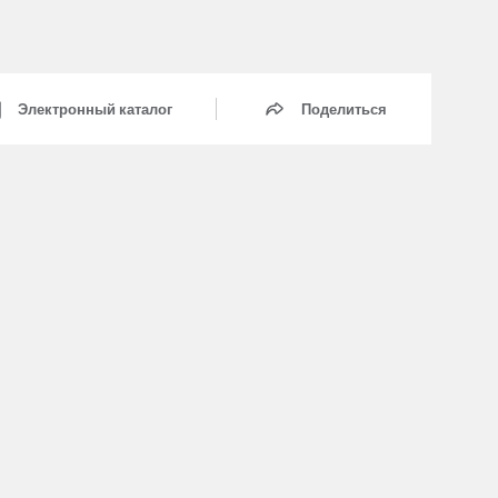
Электронный каталог
Поделиться