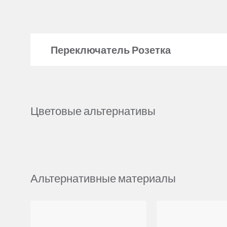
Переключатель Розетка
Цветовые альтернативы
Альтернативные материалы