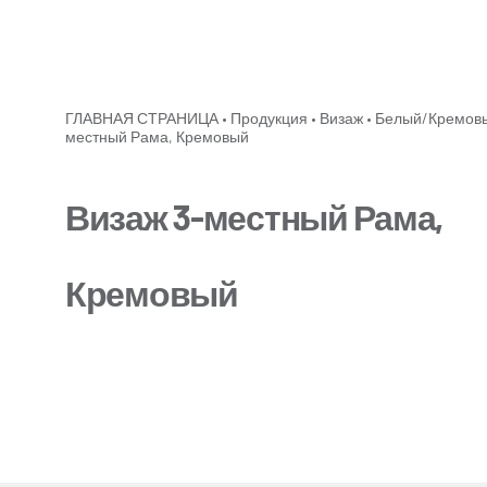
ГЛАВНАЯ СТРАНИЦА
•
Продукция
•
Визаж
•
Белый/Кремов
местный Рама, Кремовый
Визаж 3-местный Рама,
Кремовый