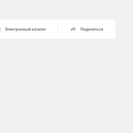
Электронный каталог
Поделиться