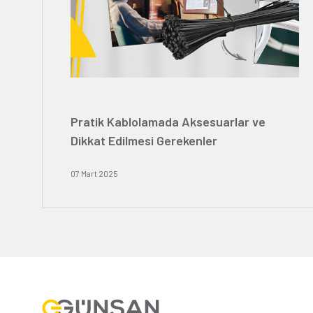
Pratik Kablolamada Aksesuarlar ve
Dikkat Edilmesi Gerekenler
07 Mart 2025