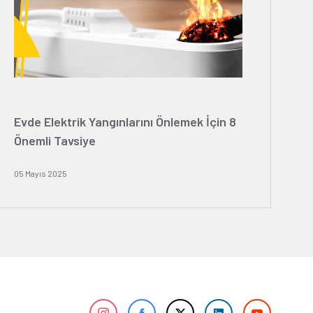
Evde Elektrik Yangınlarını Önlemek İçin 8
Önemli Tavsiye
05 Mayıs 2025