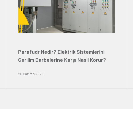
Parafudr Nedir? Elektrik Sistemlerini
Gerilim Darbelerine Karşı Nasıl Korur?
20 Haziran 2025