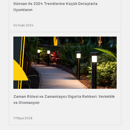
Günsan ile 2024 Trendlerine Küçük Detaylarla
Uyumlanın
04 Ocak 2024
Zaman Rölesi ve Zamanlayıcı Sigorta Rehberi: Verimlilik
ve Otomasyon
11 Mayıs 2026