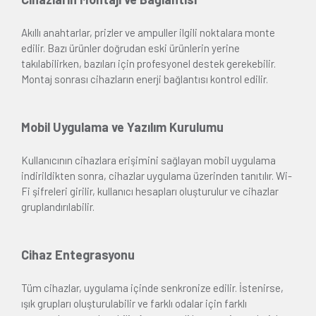
Akıllı anahtarlar, prizler ve ampuller ilgili noktalara monte
edilir. Bazı ürünler doğrudan eski ürünlerin yerine
takılabilirken, bazıları için profesyonel destek gerekebilir.
Montaj sonrası cihazların enerji bağlantısı kontrol edilir.
Mobil Uygulama ve Yazılım Kurulumu
Kullanıcının cihazlara erişimini sağlayan mobil uygulama
indirildikten sonra, cihazlar uygulama üzerinden tanıtılır. Wi-
Fi şifreleri girilir, kullanıcı hesapları oluşturulur ve cihazlar
gruplandırılabilir.
Cihaz Entegrasyonu
Tüm cihazlar, uygulama içinde senkronize edilir. İstenirse,
ışık grupları oluşturulabilir ve farklı odalar için farklı