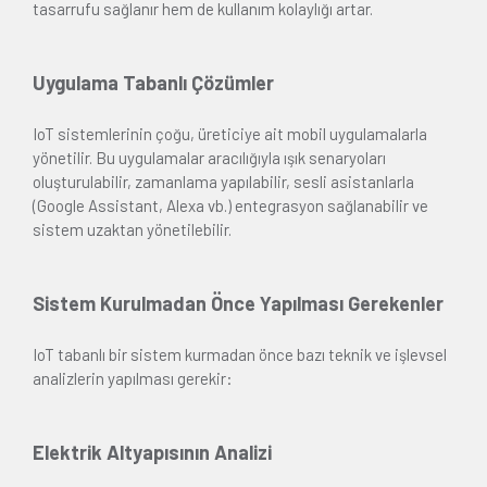
tasarrufu sağlanır hem de kullanım kolaylığı artar.
Uygulama Tabanlı Çözümler
IoT sistemlerinin çoğu, üreticiye ait mobil uygulamalarla
yönetilir. Bu uygulamalar aracılığıyla ışık senaryoları
oluşturulabilir, zamanlama yapılabilir, sesli asistanlarla
(Google Assistant, Alexa vb.) entegrasyon sağlanabilir ve
sistem uzaktan yönetilebilir.
Sistem Kurulmadan Önce Yapılması Gerekenler
IoT tabanlı bir sistem kurmadan önce bazı teknik ve işlevsel
analizlerin yapılması gerekir:
Elektrik Altyapısının Analizi