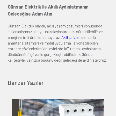
Günsan Elektrik ile Akıllı Aydınlatmanın
Geleceğine Adım Atın
Günsan Elektrik olarak, akıllı yaşam çözümleri konusunda
kullanıcılarımızın hayatını kolaylaştıracak, sürdürülebilir ve
enerji verimli ürünler sunuyoruz.
Akıllı prizler
, sensörlü
anahtar sistemleri ve mobil uygulama ile yönetilebilen
entegre çözümlerimizle; evinizde IoT tabanlı aydınlatma
dönüşümünü güvenle gerçekleştirebilirsiniz. Günsan
kalitesiyle, yalnızca bugünü değil geleceği de aydınlatıyoruz.
Benzer Yazılar