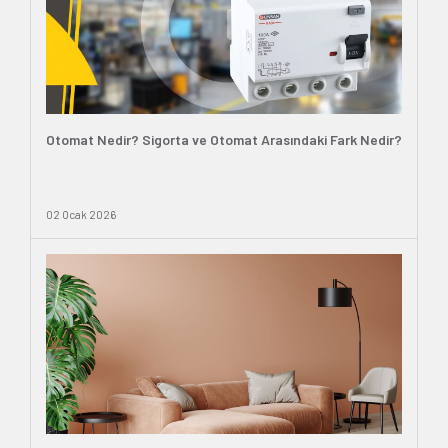
Otomat Nedir? Sigorta ve Otomat Arasındaki Fark Nedir?
02 Ocak 2026