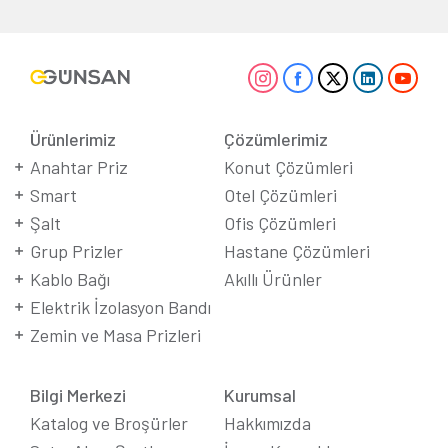
Ürünlerimiz
Çözümlerimiz
Anahtar Priz
Konut Çözümleri
Smart
Otel Çözümleri
Şalt
Ofis Çözümleri
Grup Prizler
Hastane Çözümleri
Kablo Bağı
Akıllı Ürünler
Elektrik İzolasyon Bandı
Zemin ve Masa Prizleri
Bilgi Merkezi
Kurumsal
Katalog ve Broşürler
Hakkımızda