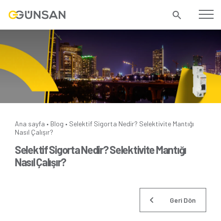
Ana sayfa
Blog
Selektif Sigorta Nedir? Selektivite Mantığı
•
•
Nasıl Çalışır?
Selektif Sigorta Nedir? Selektivite Mantığı
Nasıl Çalışır?
Geri Dön