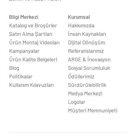
Bilgi Merkezi
Kurumsal
Katalog ve Broşürler
Hakkımızda
Satın Alma Şartları
İnsan Kaynakları
Ürün Montaj Videoları
Dijital Dönüşüm
Kampanyalar
Referanslarımız
Ürün Kalite Belgeleri
ARGE & İnovasyon
Blog
Sosyal Sorumluluk
Politikalar
Ödüllerimiz
Kullanım Kılavuzları
Sürdürülebilirlik
Medya Merkezi
Logolar
Müşteri Memnuniyeti