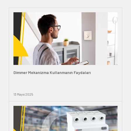
Dimmer Mekanizma Kullanmanın Faydaları
13 Mayıs 2025