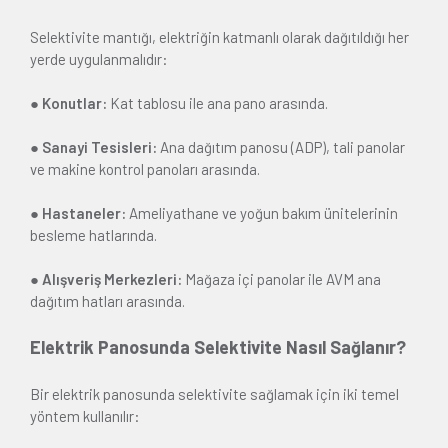
Selektivite mantığı, elektriğin katmanlı olarak dağıtıldığı her
yerde uygulanmalıdır:
● Konutlar:
Kat tablosu ile ana pano arasında.
● Sanayi Tesisleri:
Ana dağıtım panosu (ADP), tali panolar
ve makine kontrol panoları arasında.
● Hastaneler:
Ameliyathane ve yoğun bakım ünitelerinin
besleme hatlarında.
● Alışveriş Merkezleri:
Mağaza içi panolar ile AVM ana
dağıtım hatları arasında.
Elektrik Panosunda Selektivite Nasıl Sağlanır?
Bir elektrik panosunda selektivite sağlamak için iki temel
yöntem kullanılır: