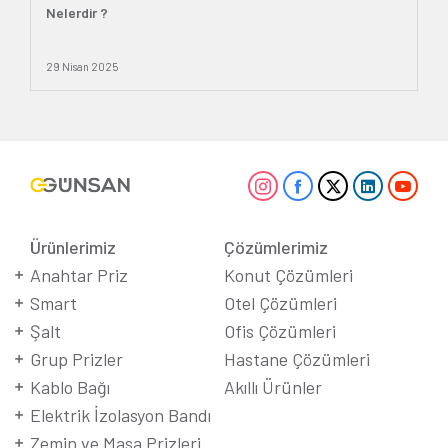
Nelerdir ?
29 Nisan 2025
Ürünlerimiz
Çözümlerimiz
Anahtar Priz
Konut Çözümleri
Smart
Otel Çözümleri
Şalt
Ofis Çözümleri
Grup Prizler
Hastane Çözümleri
Kablo Bağı
Akıllı Ürünler
Elektrik İzolasyon Bandı
Zemin ve Masa Prizleri