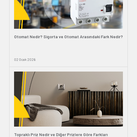
Otomat Nedir? Sigorta ve Otomat Arasındaki Fark Nedir?
02 Ocak 2026
Topraklı Priz Nedir ve Diğer Prizlere Göre Farkları