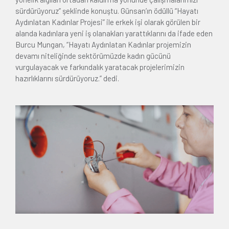
sürdürüyoruz” şeklinde konuştu. Günsan’ın ödüllü “Hayatı
Aydınlatan Kadınlar Projesi” ile erkek işi olarak görülen bir
alanda kadınlara yeni iş olanakları yarattıklarını da ifade eden
Burcu Mungan, “Hayatı Aydınlatan Kadınlar projemizin
devamı niteliğinde sektörümüzde kadın gücünü
vurgulayacak ve farkındalık yaratacak projelerimizin
hazırlıklarını sürdürüyoruz.” dedi.