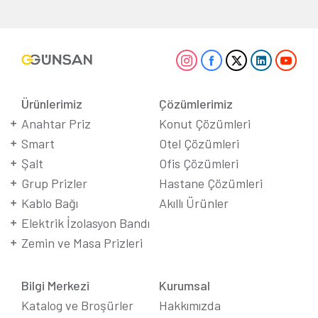
Ürünlerimiz
Çözümlerimiz
Anahtar Priz
Konut Çözümleri
Smart
Otel Çözümleri
Şalt
Ofis Çözümleri
Grup Prizler
Hastane Çözümleri
Kablo Bağı
Akıllı Ürünler
Elektrik İzolasyon Bandı
Zemin ve Masa Prizleri
Bilgi Merkezi
Kurumsal
Katalog ve Broşürler
Hakkımızda