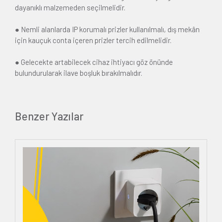
dayanıklı malzemeden seçilmelidir.
● Nemli alanlarda IP korumalı prizler kullanılmalı, dış mekân
için kauçuk conta içeren prizler tercih edilmelidir.
● Gelecekte artabilecek cihaz ihtiyacı göz önünde
bulundurularak ilave boşluk bırakılmalıdır.
Benzer Yazılar