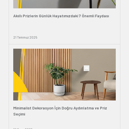
Akıllı Prizlerin Günlük Hayatımızdaki 7 Önemli Faydası
21 Temmuz 2025
Minimalist Dekorasyon İçin Doğru Aydınlatma ve Priz
Seçimi