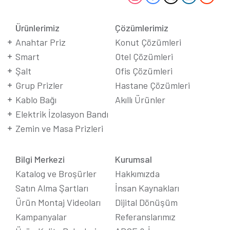
Ürünlerimiz
Çözümlerimiz
Anahtar Priz
Konut Çözümleri
Smart
Otel Çözümleri
Şalt
Ofis Çözümleri
Grup Prizler
Hastane Çözümleri
Kablo Bağı
Akıllı Ürünler
Elektrik İzolasyon Bandı
Zemin ve Masa Prizleri
Bilgi Merkezi
Kurumsal
Katalog ve Broşürler
Hakkımızda
Satın Alma Şartları
İnsan Kaynakları
Ürün Montaj Videoları
Dijital Dönüşüm
Kampanyalar
Referanslarımız