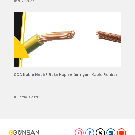
16 Mayıs 2025
CCA Kablo Nedir? Bakır Kaplı Alüminyum Kablo Rehberi
10 Temmuz 2026