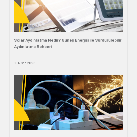
Solar Aydınlatma Nedir? Güneş Enerjisi ile Sürdürülebilir
Aydınlatma Rehberi
10 Nisan 2026