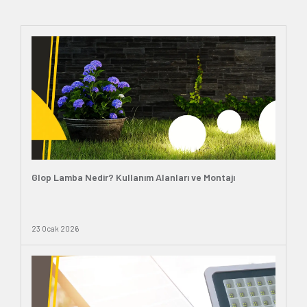
Glop Lamba Nedir? Kullanım Alanları ve Montajı
23 Ocak 2026