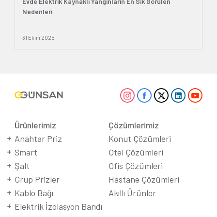
Evde Elektrik Kaynaklı Yangınların En Sık Görülen
Nedenleri
31 Ekim 2025
Ürünlerimiz
Çözümlerimiz
Anahtar Priz
Konut Çözümleri
Smart
Otel Çözümleri
Şalt
Ofis Çözümleri
Grup Prizler
Hastane Çözümleri
Kablo Bağı
Akıllı Ürünler
Elektrik İzolasyon Bandı