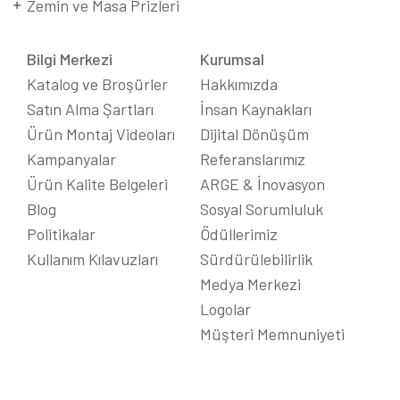
Zemin ve Masa Prizleri
Bilgi Merkezi
Kurumsal
Katalog ve Broşürler
Hakkımızda
Satın Alma Şartları
İnsan Kaynakları
Ürün Montaj Videoları
Dijital Dönüşüm
Kampanyalar
Referanslarımız
Ürün Kalite Belgeleri
ARGE & İnovasyon
Blog
Sosyal Sorumluluk
Politikalar
Ödüllerimiz
Kullanım Kılavuzları
Sürdürülebilirlik
Medya Merkezi
Logolar
Müşteri Memnuniyeti