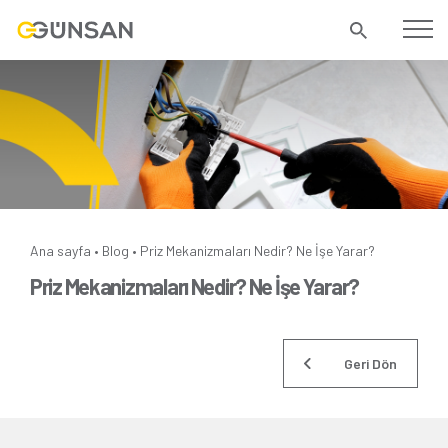
Ana sayfa
Blog
Priz Mekanizmaları Nedir? Ne İşe Yarar?
•
•
Priz Mekanizmaları Nedir? Ne İşe Yarar?
Geri Dön