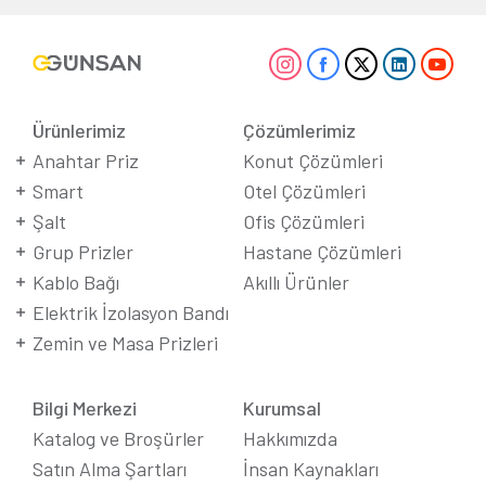
Ürünlerimiz
Çözümlerimiz
Anahtar Priz
Konut Çözümleri
Smart
Otel Çözümleri
Şalt
Ofis Çözümleri
Grup Prizler
Hastane Çözümleri
Kablo Bağı
Akıllı Ürünler
Elektrik İzolasyon Bandı
Zemin ve Masa Prizleri
Bilgi Merkezi
Kurumsal
Katalog ve Broşürler
Hakkımızda
Satın Alma Şartları
İnsan Kaynakları