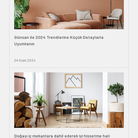
Günsan ile 2024 Trendlerine Küçük Detaylarla
Uyumlanın
04 Ocak 2024
Doğayı iç mekanlara dahil ederek iyi hissetme hali