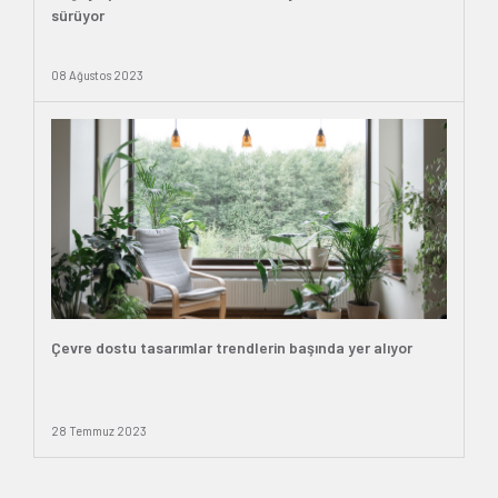
sürüyor
08 Ağustos 2023
Çevre dostu tasarımlar trendlerin başında yer alıyor
28 Temmuz 2023