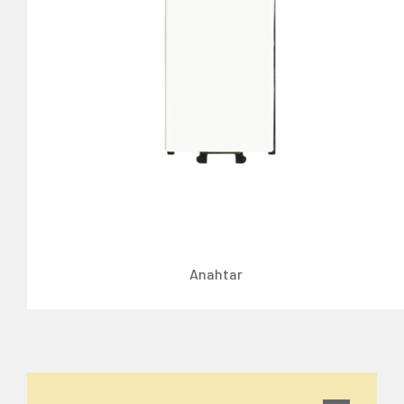
Anahtar