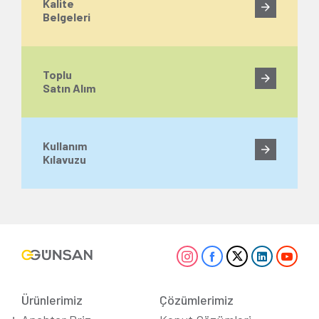
Kalite
Belgeleri
Toplu
Satın Alım
Kullanım
Kılavuzu
Ürünlerimiz
Çözümlerimiz