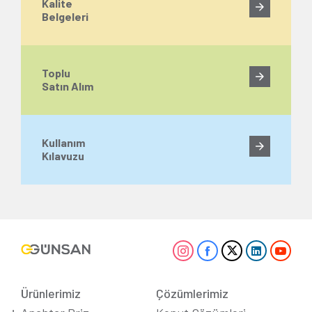
Kalite
Belgeleri
Toplu
Satın Alım
Kullanım
Kılavuzu
Ürünlerimiz
Çözümlerimiz