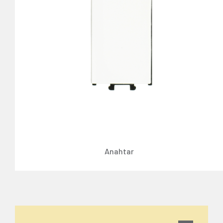
Anahtar