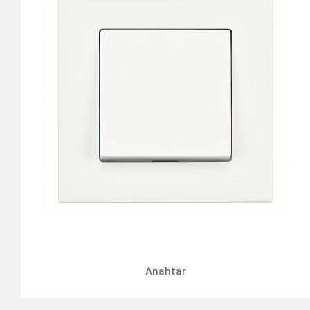
Anahtar