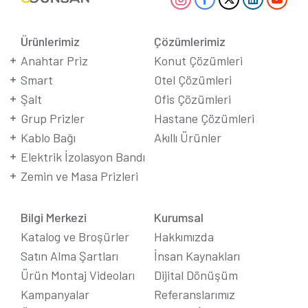
Ürünlerimiz
Çözümlerimiz
Anahtar Priz
Konut Çözümleri
Smart
Otel Çözümleri
Şalt
Ofis Çözümleri
Grup Prizler
Hastane Çözümleri
Kablo Bağı
Akıllı Ürünler
Elektrik İzolasyon Bandı
Zemin ve Masa Prizleri
Bilgi Merkezi
Kurumsal
Katalog ve Broşürler
Hakkımızda
Satın Alma Şartları
İnsan Kaynakları
Ürün Montaj Videoları
Dijital Dönüşüm
Kampanyalar
Referanslarımız