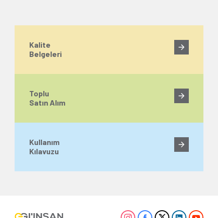
Kalite
Belgeleri
Toplu
Satın Alım
Kullanım
Kılavuzu