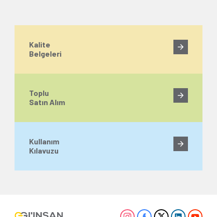
Kalite
Belgeleri
Toplu
Satın Alım
Kullanım
Kılavuzu