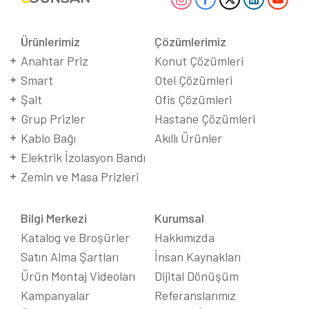
Ürünlerimiz
Çözümlerimiz
Anahtar Priz
Konut Çözümleri
Smart
Otel Çözümleri
Şalt
Ofis Çözümleri
Grup Prizler
Hastane Çözümleri
Kablo Bağı
Akıllı Ürünler
Elektrik İzolasyon Bandı
Zemin ve Masa Prizleri
Bilgi Merkezi
Kurumsal
Katalog ve Broşürler
Hakkımızda
Satın Alma Şartları
İnsan Kaynakları
Ürün Montaj Videoları
Dijital Dönüşüm
Kampanyalar
Referanslarımız