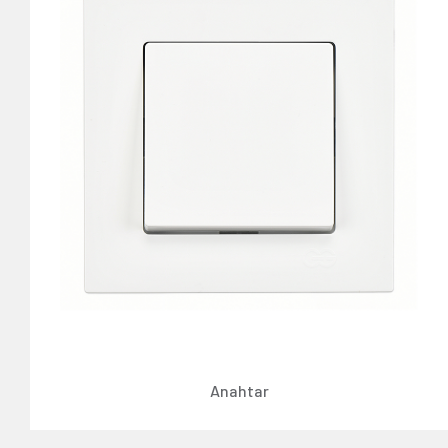
Anahtar