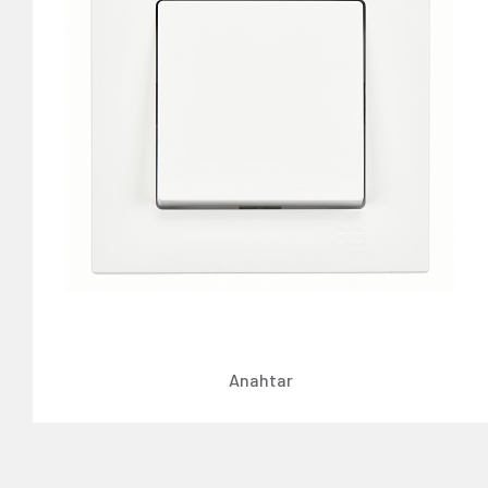
Anahtar