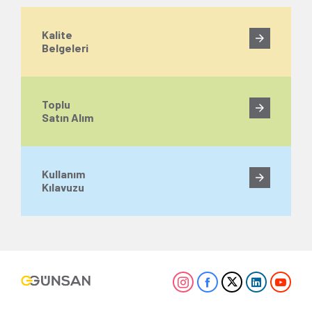
Kalite
Belgeleri
Toplu
Satın Alım
Kullanım
Kılavuzu