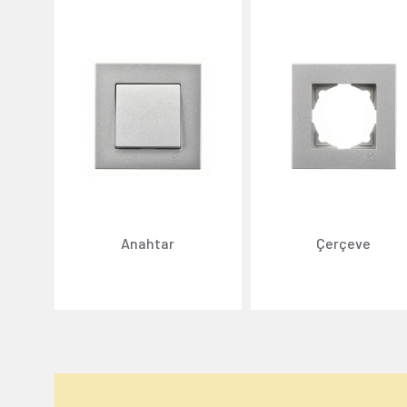
Anahtar
Çerçeve