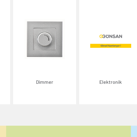
Dimmer
Elektronik