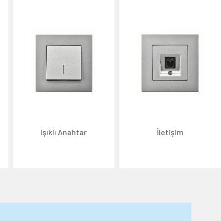
Işıklı Anahtar
İletişim