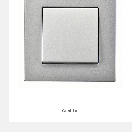
Anahtar