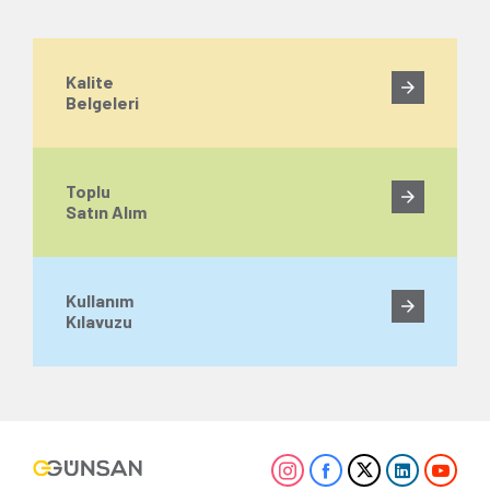
Kalite
Belgeleri
Toplu
Satın Alım
Kullanım
Kılavuzu