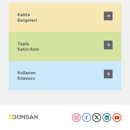
Kalite
Belgeleri
Toplu
Satın Alım
Kullanım
Kılavuzu