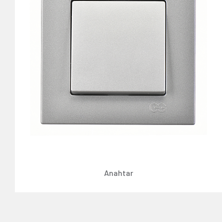
Anahtar