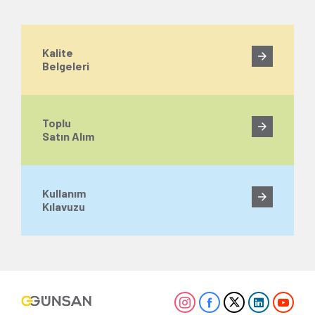
Kalite
Belgeleri
Toplu
Satın Alım
Kullanım
Kılavuzu