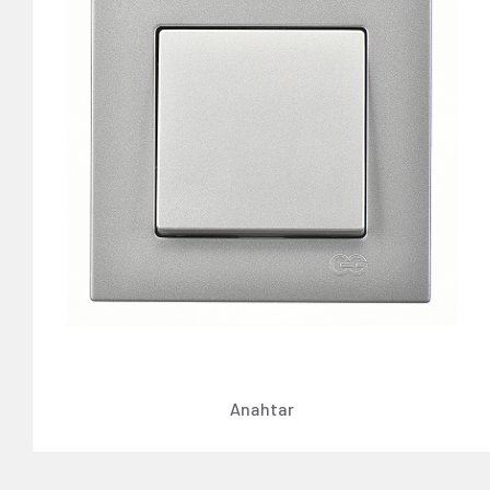
Anahtar