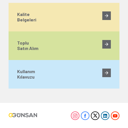
Kalite
Belgeleri
Toplu
Satın Alım
Kullanım
Kılavuzu