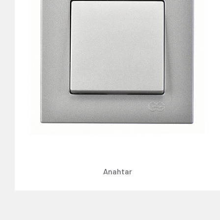
Anahtar