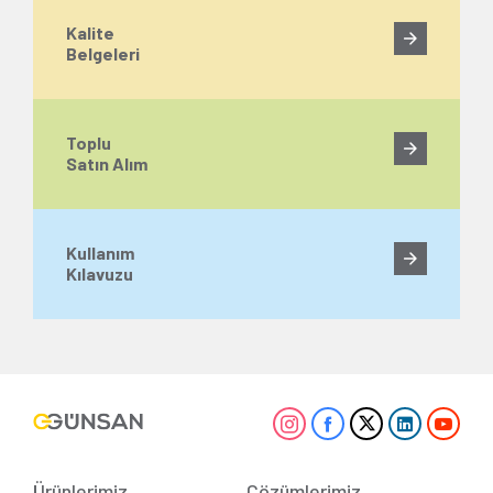
Kalite
Belgeleri
Toplu
Satın Alım
Kullanım
Kılavuzu
Ürünlerimiz
Çözümlerimiz