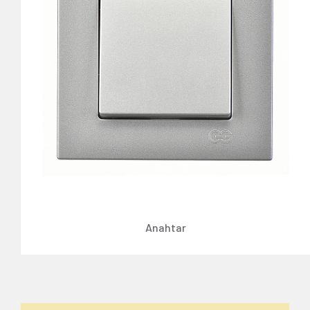
Anahtar