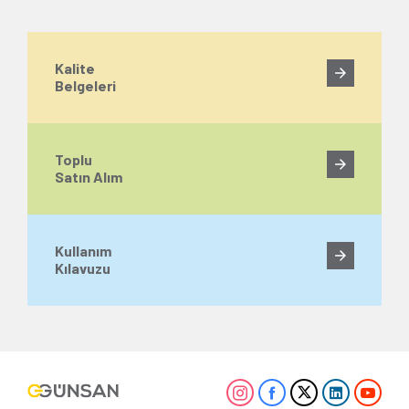
Kalite
Belgeleri
Toplu
Satın Alım
Kullanım
Kılavuzu