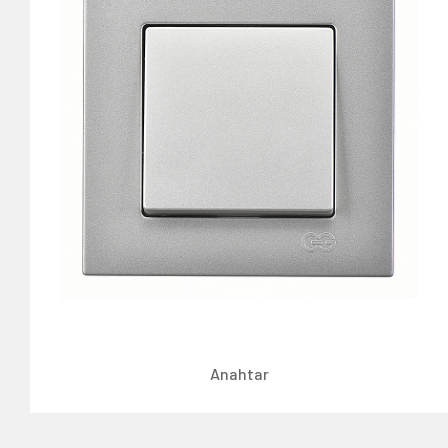
Anahtar