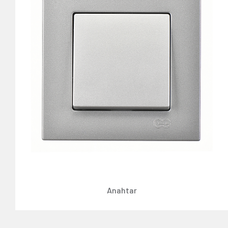
Anahtar