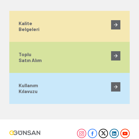
Kalite
Belgeleri
Toplu
Satın Alım
Kullanım
Kılavuzu