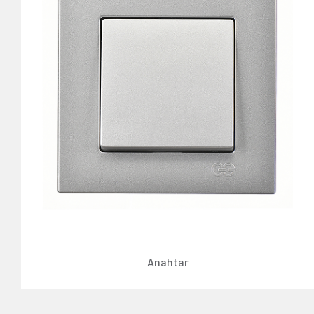
Anahtar