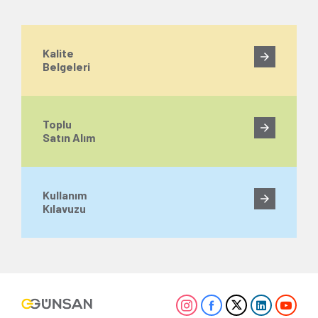
Kalite
Belgeleri
Toplu
Satın Alım
Kullanım
Kılavuzu